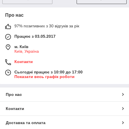
Про нас
97% позитивних з 30 відгуків за рік
Працює з 03.05.2017
м. Київ
Київ, Україна
Контакти
Сьогодні працює з 10:00 до 17:00
Показати весь графік роботи
Про нас
Контакти
Доставка та оплата