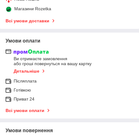
Магазини Rozetka
Всі умови доставки
Умови оплати
Ви отримаєте замовлення
або гроші повернуться на вашу картку
Детальніше
Післяплата
Готівкою
Приват 24
Всі умови оплати
Умови повернення