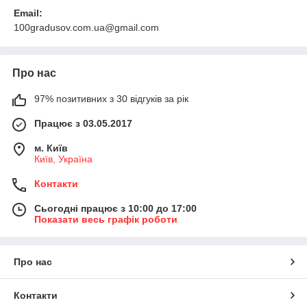
Email:
100gradusov.com.ua@gmail.com
Про нас
97% позитивних з 30 відгуків за рік
Працює з 03.05.2017
м. Київ
Київ, Україна
Контакти
Сьогодні працює з 10:00 до 17:00
Показати весь графік роботи
Про нас
Контакти