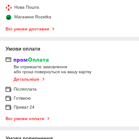
Нова Пошта
Магазини Rozetka
Всі умови доставки
Умови оплати
Ви отримаєте замовлення
або гроші повернуться на вашу картку
Детальніше
Післяплата
Готівкою
Приват 24
Всі умови оплати
Умови повернення