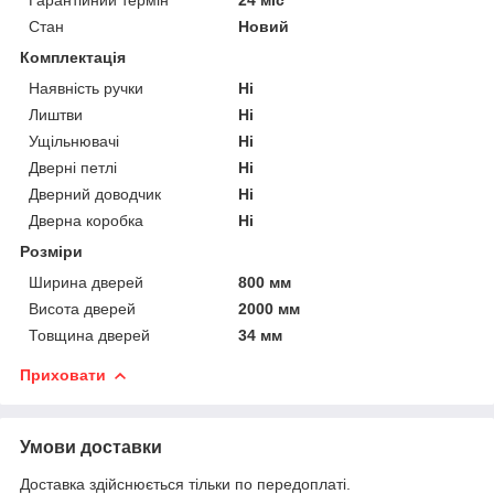
Стан
Новий
Комплектація
Наявність ручки
Ні
Лиштви
Ні
Ущільнювачі
Ні
Дверні петлі
Ні
Дверний доводчик
Ні
Дверна коробка
Ні
Розміри
Ширина дверей
800 мм
Висота дверей
2000 мм
Товщина дверей
34 мм
Приховати
Умови доставки
Доставка здійснюється тільки по передоплаті.