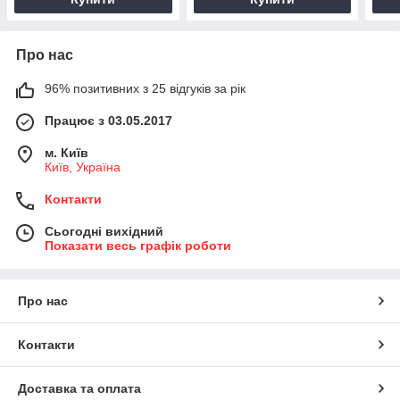
Про нас
96% позитивних з 25 відгуків за рік
Працює з 03.05.2017
м. Київ
Київ, Україна
Контакти
Сьогодні вихідний
Показати весь графік роботи
Про нас
Контакти
Доставка та оплата