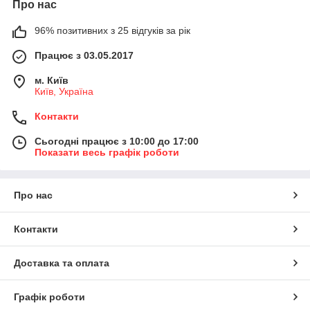
Про нас
96% позитивних з 25 відгуків за рік
Працює з 03.05.2017
м. Київ
Київ, Україна
Контакти
Сьогодні працює з 10:00 до 17:00
Показати весь графік роботи
Про нас
Контакти
Доставка та оплата
Графік роботи