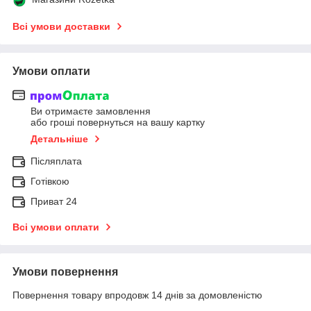
Всі умови доставки
Умови оплати
Ви отримаєте замовлення
або гроші повернуться на вашу картку
Детальніше
Післяплата
Готівкою
Приват 24
Всі умови оплати
Умови повернення
Повернення товару впродовж 14 днів за домовленістю