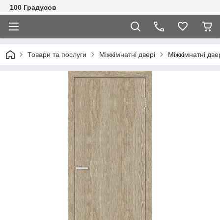
100 Градусов
Товари та послуги
Міжкімнатні двері
Міжкімнатні две