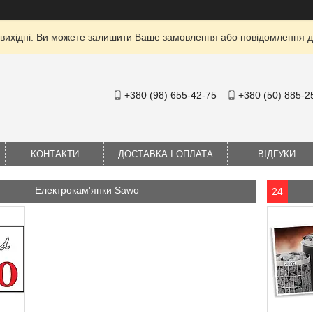
 вихідні. Ви можете залишити Ваше замовлення або повідомлення дл
+380 (98) 655-42-75
+380 (50) 885-2
КОНТАКТИ
ДОСТАВКА І ОПЛАТА
ВІДГУКИ
Електрокам'янки Sawo
24