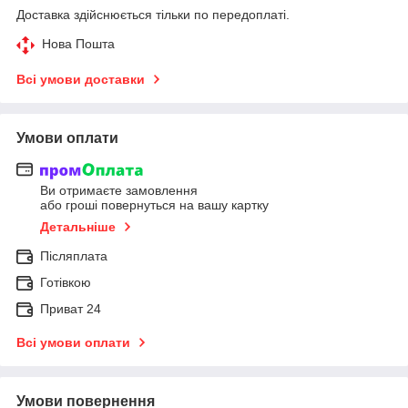
Доставка здійснюється тільки по передоплаті.
Нова Пошта
Всі умови доставки
Умови оплати
Ви отримаєте замовлення
або гроші повернуться на вашу картку
Детальніше
Післяплата
Готівкою
Приват 24
Всі умови оплати
Умови повернення