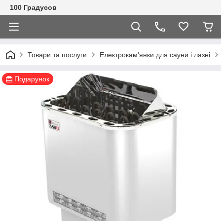
100 Градусов
Товари та послуги
Електрокам'янки для сауни і лазні
Подарунок