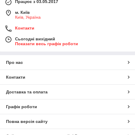
Працює з 03.05.2017
м. Київ
Київ, Україна
Контакти
Сьогодні вихідний
Показати весь графік роботи
Про нас
Контакти
Доставка та оплата
Графік роботи
Повна версія сайту