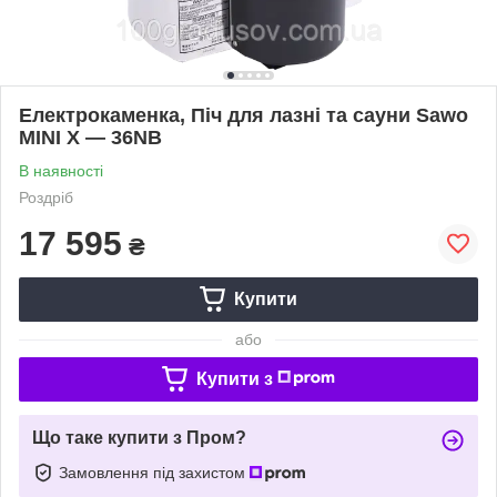
Електрокаменка, Піч для лазні та сауни Sawo
MINI X — 36NB
В наявності
Роздріб
17 595
₴
Купити
або
Купити з
Що таке купити з Пром?
Замовлення під захистом