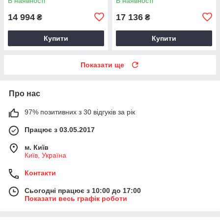
В наявності
В наявності
14 994
17 136
₴
₴
Купити
Купити
Показати ще
Про нас
97% позитивних з 30 відгуків за рік
Працює з 03.05.2017
м. Київ
Київ, Україна
Контакти
Сьогодні працює з 10:00 до 17:00
Показати весь графік роботи