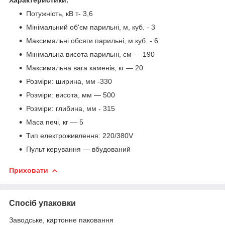
Потужність, кВ т- 3,6
Мінімальний об'єм парильні, м, куб. - 3
Максимальні обсяги парильні, м.куб. - 6
Мінімальна висота парильні, см — 190
Максимальна вага каменів, кг — 20
Розміри: ширина, мм -330
Розміри: висота, мм — 500
Розміри: глибина, мм - 315
Маса печі, кг — 5
Тип електроживлення: 220/380V
Пульт керування — вбудований
Приховати
Спосіб упаковки
Заводське, картонне паковання