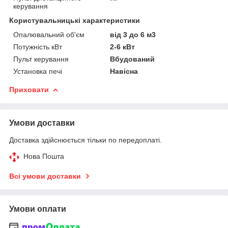
керування
Користувальницькі характеристики
Опалювальний об'єм
від 3 до 6 м3
Потужність кВт
2-6 кВт
Пульт керування
Вбудований
Установка печі
Навісна
Приховати
Умови доставки
Доставка здійснюється тільки по передоплаті.
Нова Пошта
Всі умови доставки
Умови оплати