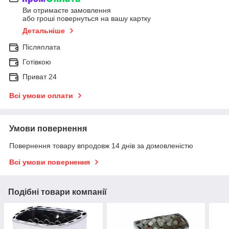
Ви отримаєте замовлення
або гроші повернуться на вашу картку
Детальніше
Післяплата
Готівкою
Приват 24
Всі умови оплати
Умови повернення
Повернення товару впродовж 14 днів за домовленістю
Всі умови повернення
Подібні товари компанії