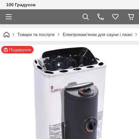
100 Градусов
Товари та послуги
Електрокам'янки для сауни і лазні
Подарунок