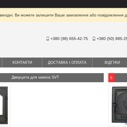
 вихідні. Ви можете залишити Ваше замовлення або повідомлення дл
+380 (98) 655-42-75
+380 (50) 885-2
КОНТАКТИ
ДОСТАВКА І ОПЛАТА
ВІДГУКИ
Дверцята для каміна SVT
5