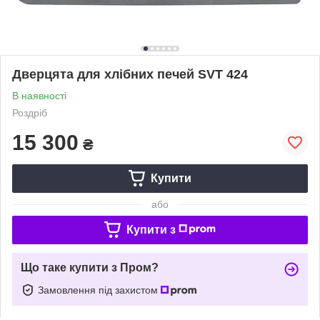
Дверцята для хлібних печей SVT 424
В наявності
Роздріб
15 300
₴
Купити
або
Купити з
Що таке купити з Пром?
Замовлення під захистом