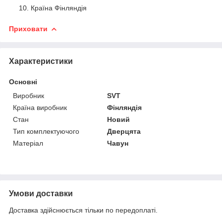
Країна Фінляндія
Приховати
Характеристики
Основні
Виробник
SVT
Країна виробник
Фінляндія
Стан
Новий
Тип комплектуючого
Дверцята
Матеріал
Чавун
Умови доставки
Доставка здійснюється тільки по передоплаті.