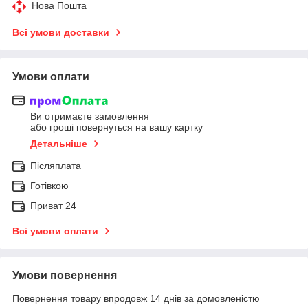
Нова Пошта
Всі умови доставки
Умови оплати
Ви отримаєте замовлення
або гроші повернуться на вашу картку
Детальніше
Післяплата
Готівкою
Приват 24
Всі умови оплати
Умови повернення
Повернення товару впродовж 14 днів за домовленістю