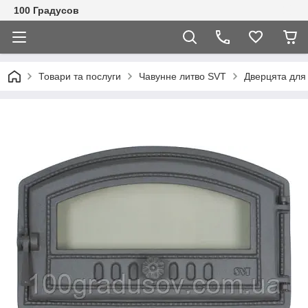
100 Градусов
Товари та послуги
Чавунне литво SVT
Дверцята для