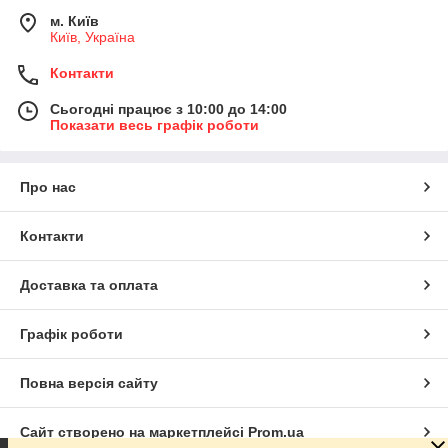
м. Київ
Київ, Україна
Контакти
Сьогодні працює з 10:00 до 14:00
Показати весь графік роботи
Про нас
Контакти
Доставка та оплата
Графік роботи
Повна версія сайту
Сайт створено на маркетплейсі
Prom.ua