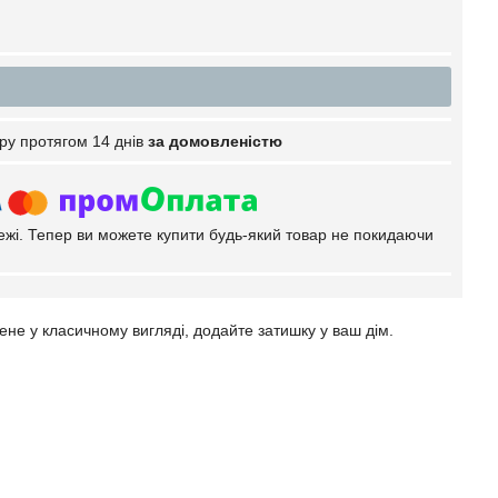
ру протягом 14 днів
за домовленістю
тежі. Тепер ви можете купити будь-який товар не покидаючи
ене у класичному вигляді, додайте затишку у ваш дім.