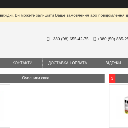
 вихідні. Ви можете залишити Ваше замовлення або повідомлення дл
+380 (98) 655-42-75
+380 (50) 885-2
КОНТАКТИ
ДОСТАВКА І ОПЛАТА
ВІДГУКИ
Очисники скла
3