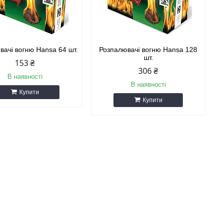
вачі вогню Hansa 64 шт.
Розпалювачі вогню Hansa 128
шт.
153 ₴
306 ₴
В наявності
В наявності
Купити
Купити