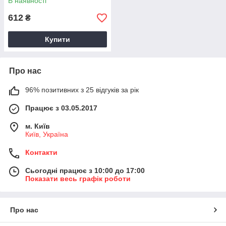
В наявності
612
₴
Купити
Про нас
96% позитивних з 25 відгуків за рік
Працює з 03.05.2017
м. Київ
Київ, Україна
Контакти
Сьогодні працює з 10:00 до 17:00
Показати весь графік роботи
Про нас