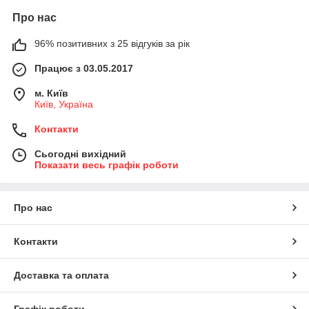
Про нас
96% позитивних з 25 відгуків за рік
Працює з 03.05.2017
м. Київ
Київ, Україна
Контакти
Сьогодні вихідний
Показати весь графік роботи
Про нас
Контакти
Доставка та оплата