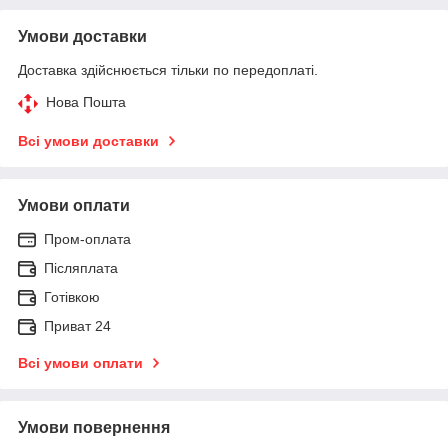
Умови доставки
Доставка здійснюється тільки по передоплаті.
Нова Пошта
Всі умови доставки
Умови оплати
Пром-оплата
Післяплата
Готівкою
Приват 24
Всі умови оплати
Умови повернення