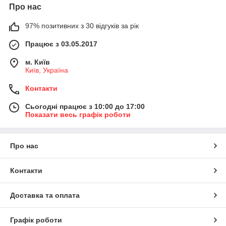
Про нас
97% позитивних з 30 відгуків за рік
Працює з 03.05.2017
м. Київ
Київ, Україна
Контакти
Сьогодні працює з 10:00 до 17:00
Показати весь графік роботи
Про нас
Контакти
Доставка та оплата
Графік роботи