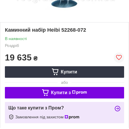
Каминний набір Heibi 52268-072
В наявності
Роздріб
19 635
₴
Купити
або
Купити з
Що таке купити з Пром?
Замовлення під захистом