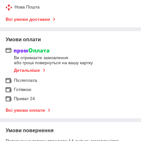
Нова Пошта
Всі умови доставки
Умови оплати
Ви отримаєте замовлення
або гроші повернуться на вашу картку
Детальніше
Післяплата
Готівкою
Приват 24
Всі умови оплати
Умови повернення