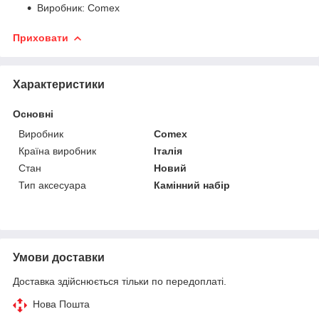
Виробник: Comex
Приховати
Характеристики
Основні
Виробник
Comex
Країна виробник
Італія
Стан
Новий
Тип аксесуара
Камінний набір
Умови доставки
Доставка здійснюється тільки по передоплаті.
Нова Пошта