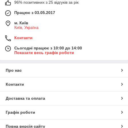
96% позитивних з 25 відгуків за рік
Працює з 03.05.2017
м. Київ
Київ, Україна
Контакти
Сьогодні працює з 10:00 до 14:00
Показати весь графік роботи
Про нас
Контакти
Доставка та оплата
Графік роботи
Повна версія сайту