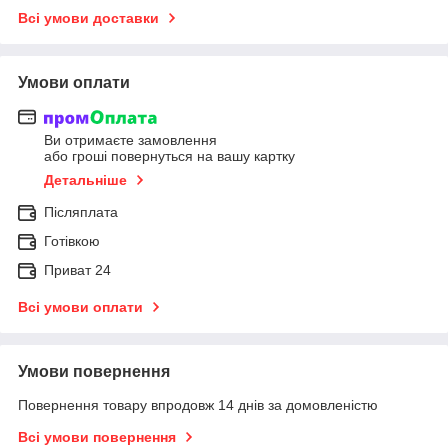
Всі умови доставки
Умови оплати
Ви отримаєте замовлення
або гроші повернуться на вашу картку
Детальніше
Післяплата
Готівкою
Приват 24
Всі умови оплати
Умови повернення
Повернення товару впродовж 14 днів за домовленістю
Всі умови повернення