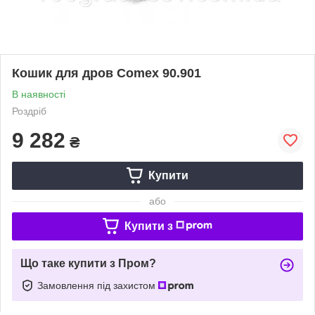
Кошик для дров Comex 90.901
В наявності
Роздріб
9 282
₴
Купити
або
Купити з
Що таке купити з Пром?
Замовлення під захистом