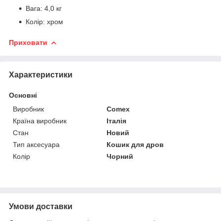
Вага: 4,0 кг
Колір: хром
Приховати
Характеристики
Основні
Виробник
Comex
Країна виробник
Італія
Стан
Новий
Тип аксесуара
Кошик для дров
Колір
Чорний
Умови доставки