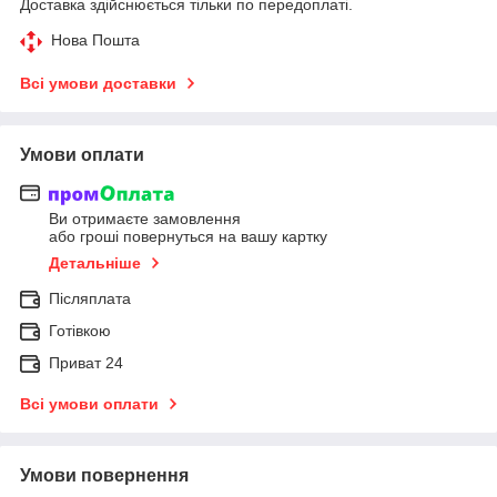
Доставка здійснюється тільки по передоплаті.
Нова Пошта
Всі умови доставки
Умови оплати
Ви отримаєте замовлення
або гроші повернуться на вашу картку
Детальніше
Післяплата
Готівкою
Приват 24
Всі умови оплати
Умови повернення