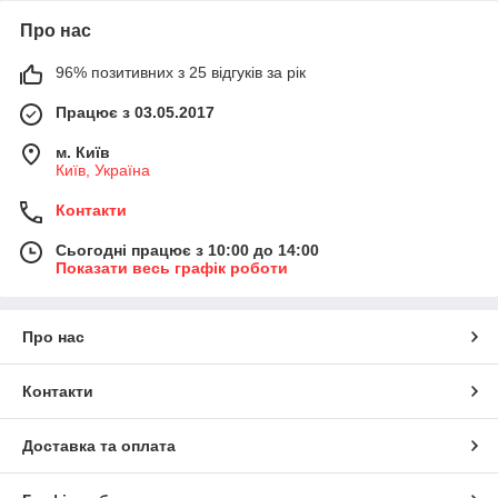
Про нас
96% позитивних з 25 відгуків за рік
Працює з 03.05.2017
м. Київ
Київ, Україна
Контакти
Сьогодні працює з 10:00 до 14:00
Показати весь графік роботи
Про нас
Контакти
Доставка та оплата