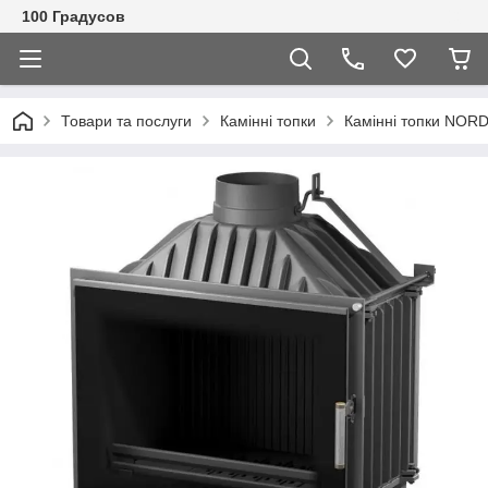
100 Градусов
Товари та послуги
Камінні топки
Камінні топки NORD