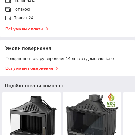
Післяплата
Готівкою
Приват 24
Всі умови оплати
Умови повернення
Повернення товару впродовж 14 днів за домовленістю
Всі умови повернення
Подібні товари компанії