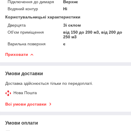
Підключення до димаря
Верхнє
Водяний контур
Ні
Користувальницькі характеристики
Дверцята
Зі склом
Об'єм приміщення
від 150 до 200 м3, від 200 до
250 м3
Варильна поверхня
є
Приховати
Умови доставки
Доставка здійснюється тільки по передоплаті.
Нова Пошта
Всі умови доставки
Умови оплати