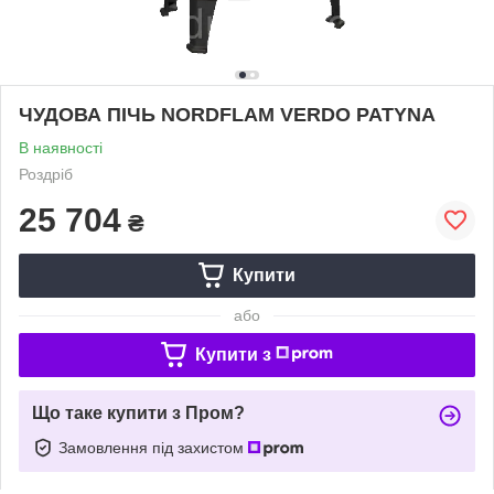
ЧУДОВА ПІЧЬ NORDFLAM VERDO PATYNA
В наявності
Роздріб
25 704
₴
Купити
або
Купити з
Що таке купити з Пром?
Замовлення під захистом