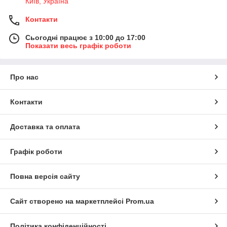
Київ, Україна
Контакти
Сьогодні працює з 10:00 до 17:00
Показати весь графік роботи
Про нас
Контакти
Доставка та оплата
Графік роботи
Повна версія сайту
Сайт створено на маркетплейсі
Prom.ua
Політика конфіденційності