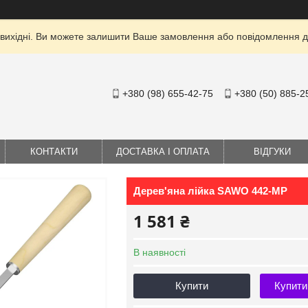
 вихідні. Ви можете залишити Ваше замовлення або повідомлення дл
+380 (98) 655-42-75
+380 (50) 885-2
КОНТАКТИ
ДОСТАВКА І ОПЛАТА
ВІДГУКИ
Дерев'яна лійка SAWO 442-MP
1 581 ₴
В наявності
Купити
Купити