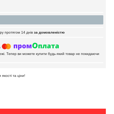
ру протягом 14 днів
за домовленістю
тежі. Тепер ви можете купити будь-який товар не покидаючи
якості та ціни!