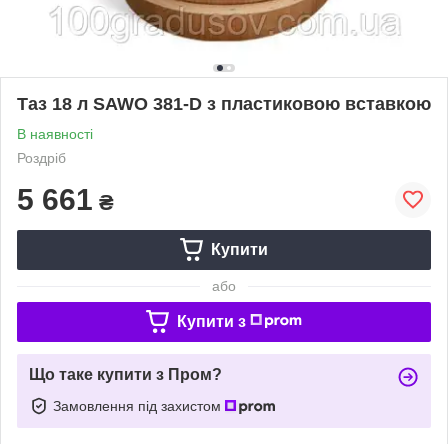
Таз 18 л SAWO 381-D з пластиковою вставкою
В наявності
Роздріб
5 661
₴
Купити
або
Купити з
Що таке купити з Пром?
Замовлення під захистом