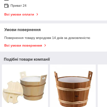
Приват 24
Всі умови оплати
Умови повернення
Повернення товару впродовж 14 днів за домовленістю
Всі умови повернення
Подібні товари компанії