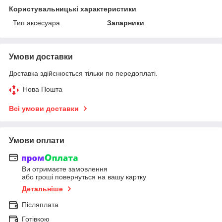
Користувальницькі характеристики
Тип аксесуара
Запарники
Умови доставки
Доставка здійснюється тільки по передоплаті.
Нова Пошта
Всі умови доставки
Умови оплати
Ви отримаєте замовлення
або гроші повернуться на вашу картку
Детальніше
Післяплата
Готівкою