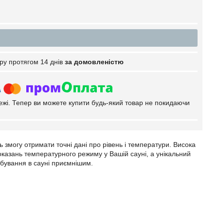
ру протягом 14 днів
за домовленістю
тежі. Тепер ви можете купити будь-який товар не покидаючи
 змогу отримати точні дані про рівень і температури. Висока
показань температурного режиму у Вашій сауні, а унікальний
бування в сауні приємнішим.