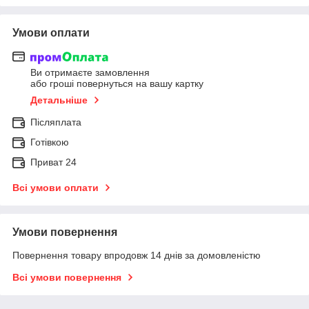
Умови оплати
Ви отримаєте замовлення
або гроші повернуться на вашу картку
Детальніше
Післяплата
Готівкою
Приват 24
Всі умови оплати
Умови повернення
Повернення товару впродовж 14 днів за домовленістю
Всі умови повернення