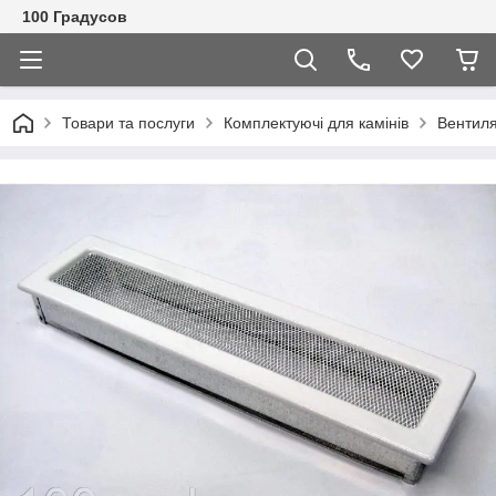
100 Градусов
Товари та послуги
Комплектуючі для камінів
Вентиля