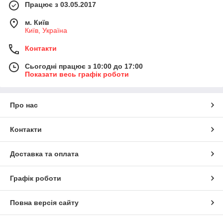
Працює з 03.05.2017
м. Київ
Київ, Україна
Контакти
Сьогодні працює з 10:00 до 17:00
Показати весь графік роботи
Про нас
Контакти
Доставка та оплата
Графік роботи
Повна версія сайту