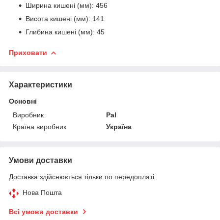
Ширина кишені (мм): 456
Висота кишені (мм): 141
Глибина кишені (мм): 45
Приховати
Характеристики
Основні
Виробник
Pal
Країна виробник
Україна
Умови доставки
Доставка здійснюється тільки по передоплаті.
Нова Пошта
Всі умови доставки