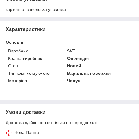
картонна, заводська упаковка
Характеристики
Основні
Виробник
SVT
Країна виробник
Фінляндія
Стан
Новий
Тип комплектуючого
Варильна поверхня
Матеріал
Чавун
Умови доставки
Доставка здійснюється тільки по передоплаті.
Нова Пошта