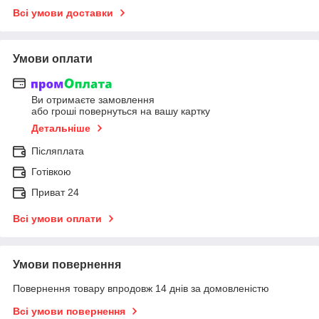
Всі умови доставки
Умови оплати
Ви отримаєте замовлення
або гроші повернуться на вашу картку
Детальніше
Післяплата
Готівкою
Приват 24
Всі умови оплати
Умови повернення
Повернення товару впродовж 14 днів за домовленістю
Всі умови повернення