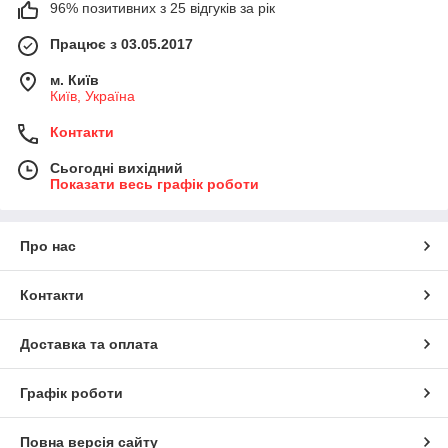
96% позитивних з 25 відгуків за рік
Працює з 03.05.2017
м. Київ
Київ, Україна
Контакти
Сьогодні вихідний
Показати весь графік роботи
Про нас
Контакти
Доставка та оплата
Графік роботи
Повна версія сайту