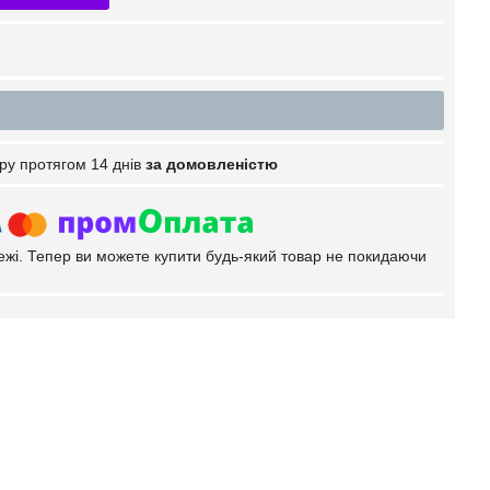
ру протягом 14 днів
за домовленістю
тежі. Тепер ви можете купити будь-який товар не покидаючи