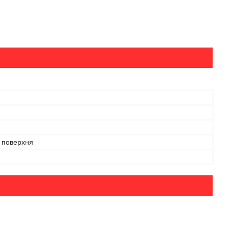
 поверхня