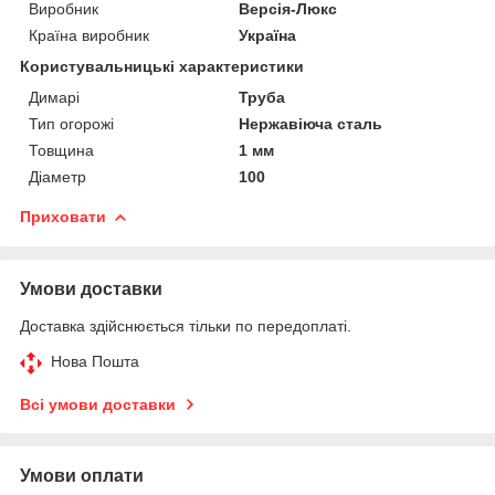
Виробник
Версія-Люкс
Країна виробник
Україна
Користувальницькі характеристики
Димарі
Труба
Тип огорожі
Нержавіюча сталь
Товщина
1 мм
Діаметр
100
Приховати
Умови доставки
Доставка здійснюється тільки по передоплаті.
Нова Пошта
Всі умови доставки
Умови оплати