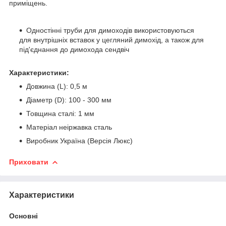
приміщень.
Одностінні труби для димоходів використовуються
для внутрішніх вставок у цегляний димохід, а також для
під'єднання до димохода сендвіч
Характеристики:
Довжина (L): 0,5 м
Діаметр (D): 100 - 300 мм
Товщина сталі: 1 мм
Матеріал неіржавка сталь
Виробник Україна (Версія Люкс)
Приховати
Характеристики
Основні