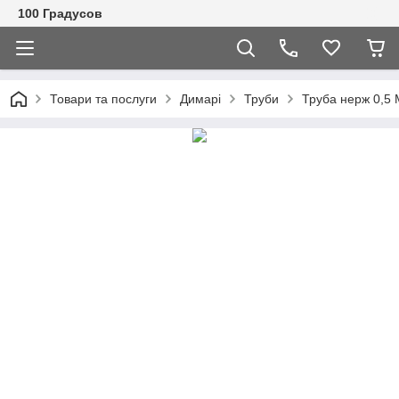
100 Градусов
Товари та послуги
Димарі
Труби
Труба нерж 0,5