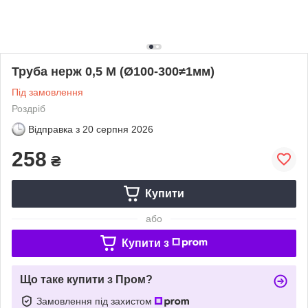
Труба нерж 0,5 М (Ø100-300≠1мм)
Під замовлення
Роздріб
Відправка з
20 серпня 2026
258
₴
Купити
або
Купити з
Що таке купити з Пром?
Замовлення під захистом