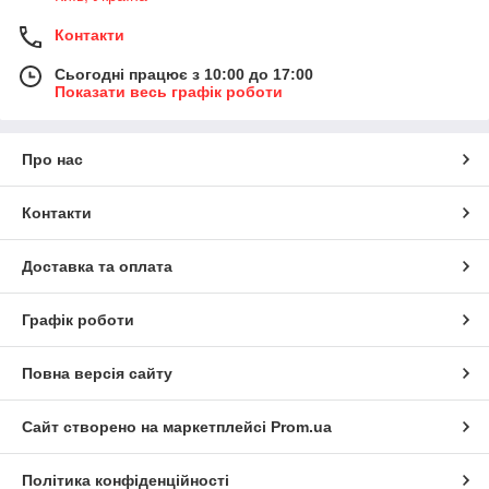
Контакти
Сьогодні працює з 10:00 до 17:00
Показати весь графік роботи
Про нас
Контакти
Доставка та оплата
Графік роботи
Повна версія сайту
Сайт створено на маркетплейсі
Prom.ua
Політика конфіденційності