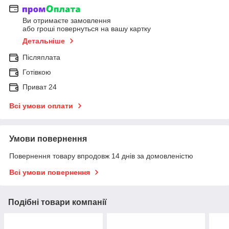
Ви отримаєте замовлення
або гроші повернуться на вашу картку
Детальніше
Післяплата
Готівкою
Приват 24
Всі умови оплати
Умови повернення
Повернення товару впродовж 14 днів за домовленістю
Всі умови повернення
Подібні товари компанії