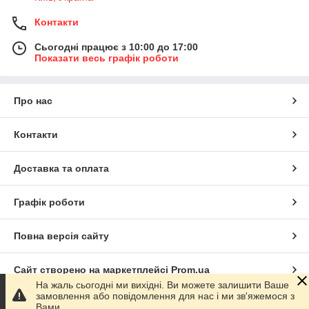
Контакти
Сьогодні працює з 10:00 до 17:00
Показати весь графік роботи
Про нас
Контакти
Доставка та оплата
Графік роботи
Повна версія сайту
Сайт створено на маркетплейсі
Prom.ua
На жаль сьогодні ми вихідні. Ви можете залишити Ваше
замовлення або повідомлення для нас і ми зв'яжемося з
Політика конфіденційності
Вами.