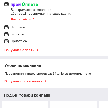
Ви отримаєте замовлення
або гроші повернуться на вашу картку
Детальніше
Післяплата
Готівкою
Приват 24
Всі умови оплати
Умови повернення
Повернення товару впродовж 14 днів за домовленістю
Всі умови повернення
Подібні товари компанії