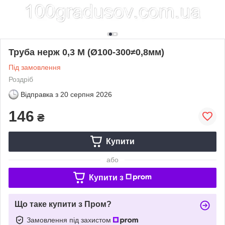
Труба нерж 0,3 М (Ø100-300≠0,8мм)
Під замовлення
Роздріб
Відправка з
20 серпня 2026
146
₴
Купити
або
Купити з
Що таке купити з Пром?
Замовлення під захистом