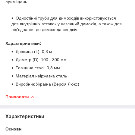
приміщень.
Одностінні труби для димоходів використовуються
для внутрішніх вставок у цегляний димохід, а також для
під'єднання до димохода сендвіч
Характеристики:
Довжина (L): 0,3 м
Діаметр (D): 100 - 300 мм
Товщина сталі: 0,8 мм
Матеріал неіржавка сталь
Виробник Україна (Версія Люкс)
Приховати
Характеристики
Основні