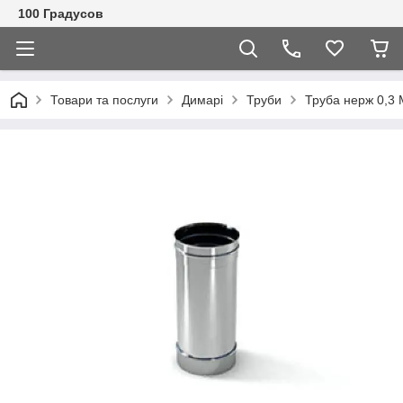
100 Градусов
Товари та послуги
Димарі
Труби
Труба нерж 0,3