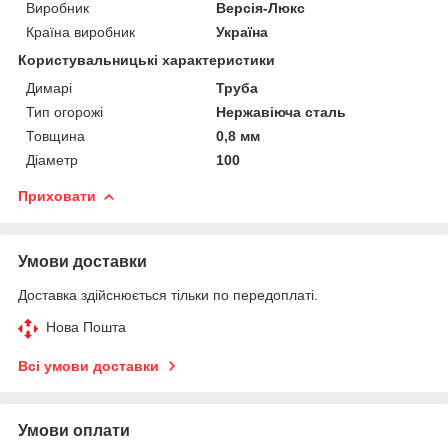
Виробник
Версія-Люкс
Країна виробник
Україна
Користувальницькі характеристики
Димарі
Труба
Тип огорожі
Нержавіюча сталь
Товщина
0,8 мм
Діаметр
100
Приховати
Умови доставки
Доставка здійснюється тільки по передоплаті.
Нова Пошта
Всі умови доставки
Умови оплати