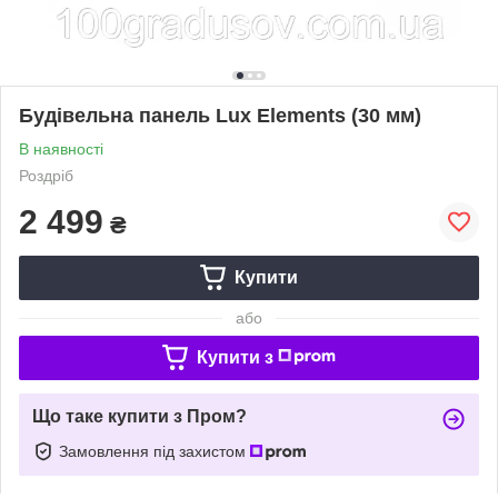
Будівельна панель Lux Elements (30 мм)
В наявності
Роздріб
2 499
₴
Купити
або
Купити з
Що таке купити з Пром?
Замовлення під захистом