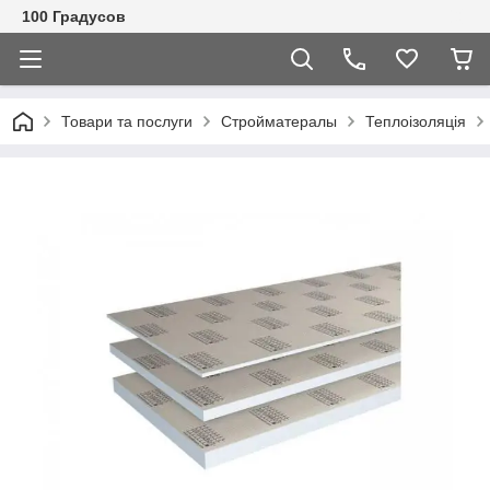
100 Градусов
Товари та послуги
Стройматералы
Теплоізоляція