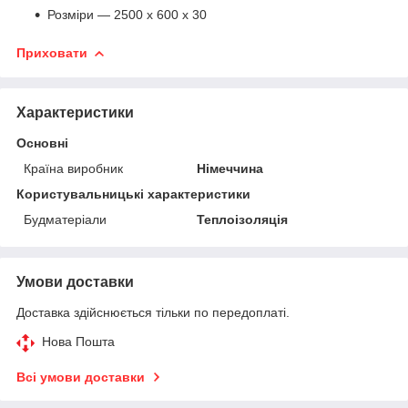
Розміри — 2500 х 600 х 30
Приховати
Характеристики
Основні
Країна виробник
Німеччина
Користувальницькі характеристики
Будматеріали
Теплоізоляція
Умови доставки
Доставка здійснюється тільки по передоплаті.
Нова Пошта
Всі умови доставки