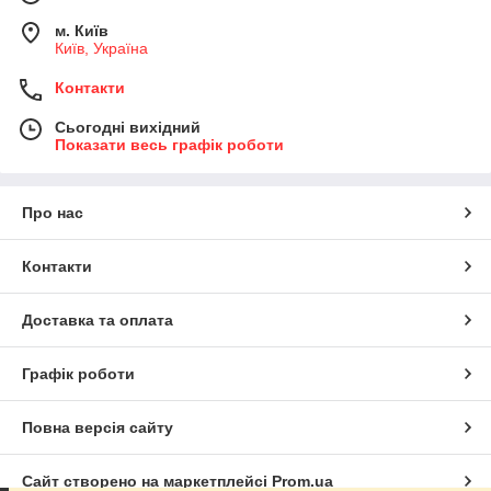
м. Київ
Київ, Україна
Контакти
Сьогодні вихідний
Показати весь графік роботи
Про нас
Контакти
Доставка та оплата
Графік роботи
Повна версія сайту
Сайт створено на маркетплейсі
Prom.ua