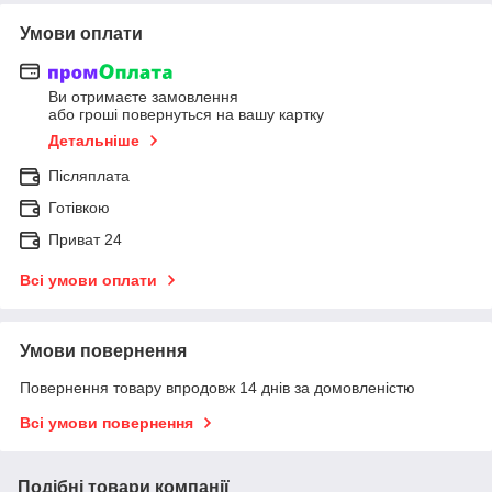
Умови оплати
Ви отримаєте замовлення
або гроші повернуться на вашу картку
Детальніше
Післяплата
Готівкою
Приват 24
Всі умови оплати
Умови повернення
Повернення товару впродовж 14 днів за домовленістю
Всі умови повернення
Подібні товари компанії