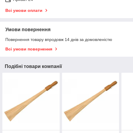
Всі умови оплати
Умови повернення
Повернення товару впродовж 14 днів за домовленістю
Всі умови повернення
Подібні товари компанії