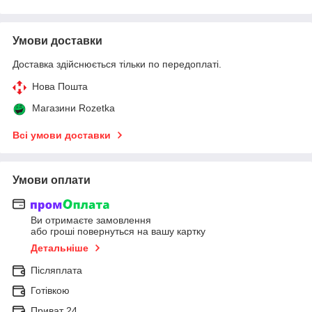
Умови доставки
Доставка здійснюється тільки по передоплаті.
Нова Пошта
Магазини Rozetka
Всі умови доставки
Умови оплати
Ви отримаєте замовлення
або гроші повернуться на вашу картку
Детальніше
Післяплата
Готівкою
Приват 24