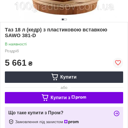
Таз 18 л (кедр) з пластиковою вставкою
SAWO 381-D
В наявності
Роздріб
5 661
₴
Купити
або
Купити з
Що таке купити з Пром?
Замовлення під захистом