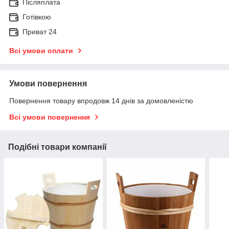
Післяплата
Готівкою
Приват 24
Всі умови оплати
Умови повернення
Повернення товару впродовж 14 днів за домовленістю
Всі умови повернення
Подібні товари компанії