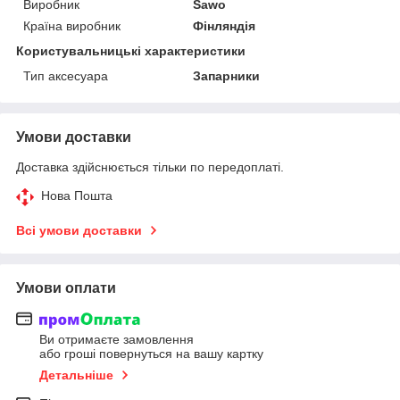
Виробник
Sawo
Країна виробник
Фінляндія
Користувальницькі характеристики
Тип аксесуара
Запарники
Умови доставки
Доставка здійснюється тільки по передоплаті.
Нова Пошта
Всі умови доставки
Умови оплати
Ви отримаєте замовлення
або гроші повернуться на вашу картку
Детальніше