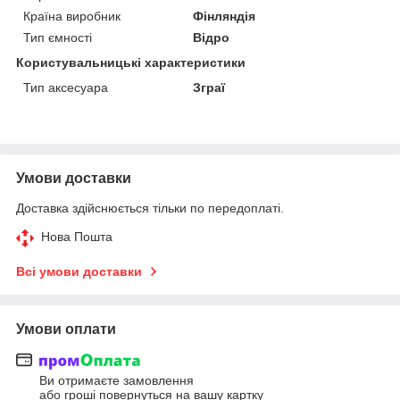
Країна виробник
Фінляндія
Тип ємності
Відро
Користувальницькі характеристики
Тип аксесуара
Зграї
Умови доставки
Доставка здійснюється тільки по передоплаті.
Нова Пошта
Всі умови доставки
Умови оплати
Ви отримаєте замовлення
або гроші повернуться на вашу картку