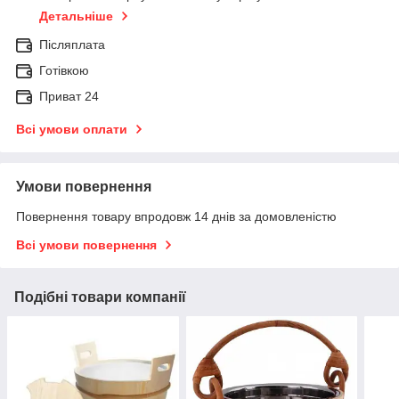
Детальніше
Післяплата
Готівкою
Приват 24
Всі умови оплати
Умови повернення
Повернення товару впродовж 14 днів за домовленістю
Всі умови повернення
Подібні товари компанії