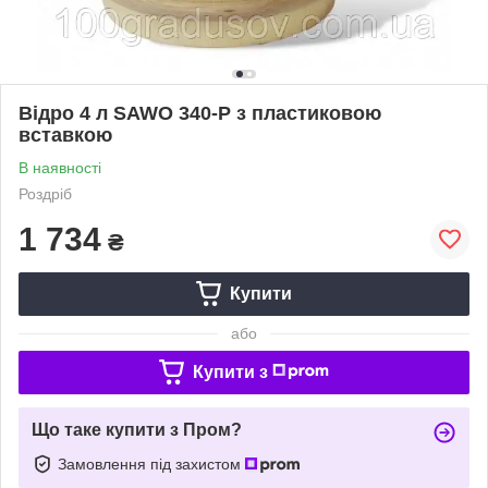
Відро 4 л SAWO 340-P з пластиковою
вставкою
В наявності
Роздріб
1 734
₴
Купити
або
Купити з
Що таке купити з Пром?
Замовлення під захистом