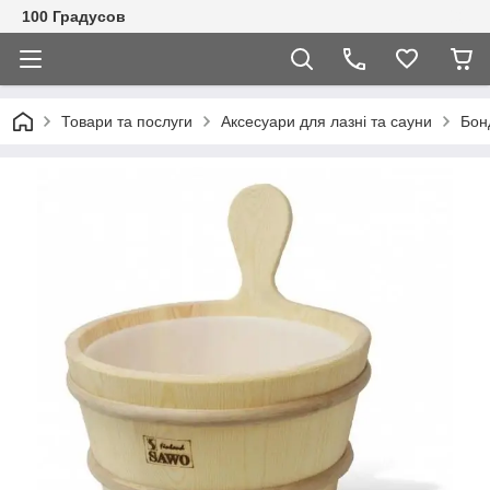
100 Градусов
Товари та послуги
Аксесуари для лазні та сауни
Бон