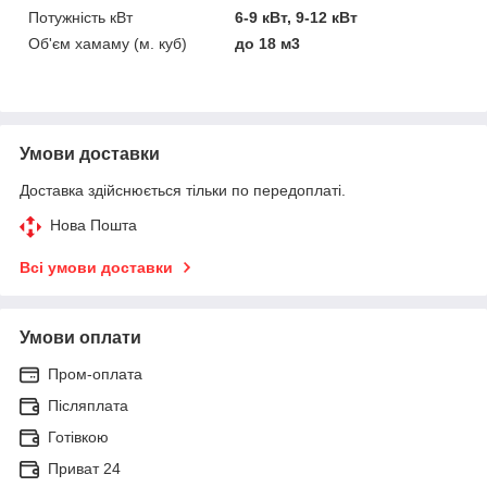
Потужність кВт
6-9 кВт, 9-12 кВт
Об'єм хамаму (м. куб)
до 18 м3
Умови доставки
Доставка здійснюється тільки по передоплаті.
Нова Пошта
Всі умови доставки
Умови оплати
Пром-оплата
Післяплата
Готівкою
Приват 24