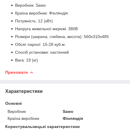
Виробник: Sawo
Країна виробник: Фінляндія
Потужність: 12 (кВт)
Напруга живильної мережі: 380В
Розміри (ширина, глибина, висота): 560x310x485
Обсяг парної: 15-28 куб.м.
Спосіб установки: настінний
Вага: 19 (кг)
Приховати
Характеристики
Основні
Виробник
Sawo
Країна виробник
Фінляндія
Користувальницькі характеристики