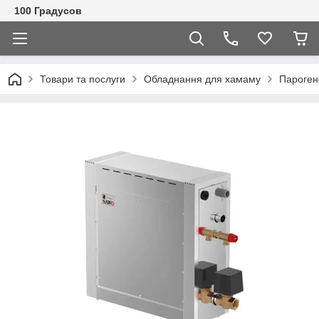
100 Градусов
Товари та послуги
Обладнання для хамаму
Пароген