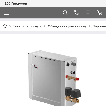
100 Градусов
Товари та послуги
Обладнання для хамаму
Пароген