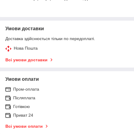
Умови доставки
Доставка здійснюється тільки по передоплаті.
Нова Пошта
Всі умови доставки
Умови оплати
Пром-оплата
Післяплата
Готівкою
Приват 24
Всі умови оплати