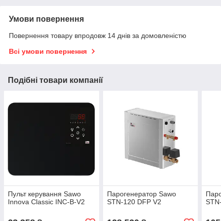
Умови повернення
Повернення товару впродовж 14 днів за домовленістю
Всі умови повернення
Подібні товари компанії
Пульт керування Sawo
Парогенератор Sawo
Пар
Innova Classic INC-B-V2
STN-120 DFP V2
STN