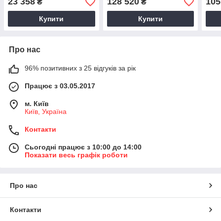
23 358
128 520
105
₴
₴
Купити
Купити
Про нас
96% позитивних з 25 відгуків за рік
Працює з 03.05.2017
м. Київ
Київ, Україна
Контакти
Сьогодні працює з 10:00 до 14:00
Показати весь графік роботи
Про нас
Контакти