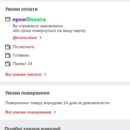
Умови оплати
Ви отримаєте замовлення
або гроші повернуться на вашу картку
Детальніше
Післяплата
Готівкою
Приват 24
Всі умови оплати
Умови повернення
Повернення товару впродовж 14 днів за домовленістю
Всі умови повернення
Подібні товари компанії