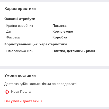
Характеристики
Основні атрибути
Країна виробник
Пакистан
Дія
Комплексне
Фасовка
Коробка
Користувальницькі характеристики
Гімалайська сіль
Плитки, цеглинки - рвані
Умови доставки
Доставка здійснюється тільки по передоплаті.
Нова Пошта
Всі умови доставки