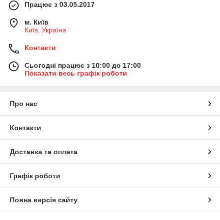
Працює з 03.05.2017
м. Київ
Київ, Україна
Контакти
Сьогодні працює з 10:00 до 17:00
Показати весь графік роботи
Про нас
Контакти
Доставка та оплата
Графік роботи
Повна версія сайту