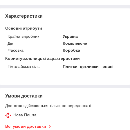
Характеристики
Основні атрибути
Країна виробник
Україна
Дія
Комплексне
Фасовка
Коробка
Користувальницькі характеристики
Гімалайська сіль
Плитки, цеглинки - рвані
Умови доставки
Доставка здійснюється тільки по передоплаті.
Нова Пошта
Всі умови доставки