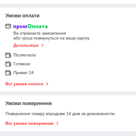
Умови оплати
Ви отримаєте замовлення
або гроші повернуться на вашу картку
Детальніше
Післяплата
Готівкою
Приват 24
Всі умови оплати
Умови повернення
Повернення товару впродовж 14 днів за домовленістю
Всі умови повернення