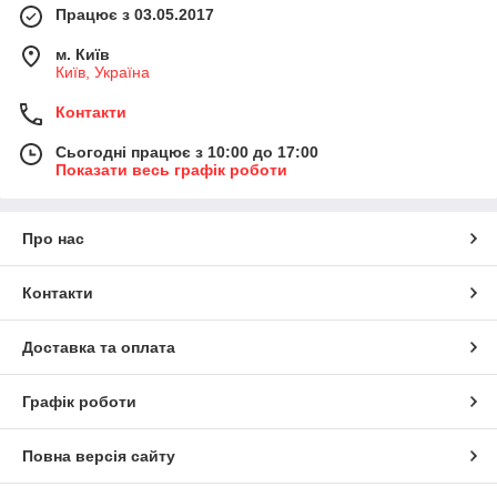
Працює з 03.05.2017
м. Київ
Київ, Україна
Контакти
Сьогодні працює з 10:00 до 17:00
Показати весь графік роботи
Про нас
Контакти
Доставка та оплата
Графік роботи
Повна версія сайту