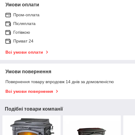
Умови оплати
Пром-оплата
Післяплата
Готівкою
Приват 24
Всі умови оплати
Умови повернення
Повернення товару впродовж 14 днів за домовленістю
Всі умови повернення
Подібні товари компанії