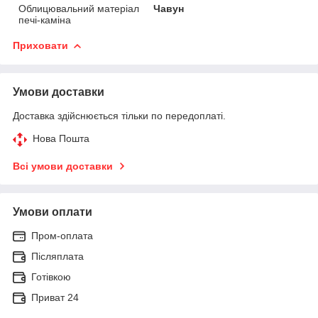
Облицювальний матеріал
Чавун
печі-каміна
Приховати
Умови доставки
Доставка здійснюється тільки по передоплаті.
Нова Пошта
Всі умови доставки
Умови оплати
Пром-оплата
Післяплата
Готівкою
Приват 24