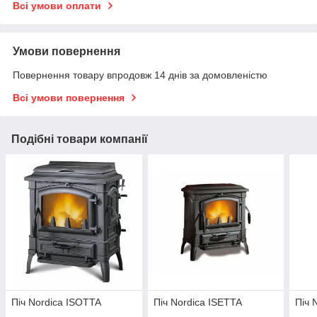
Всі умови оплати
Умови повернення
Повернення товару впродовж 14 днів за домовленістю
Всі умови повернення
Подібні товари компанії
Піч Nordica ISOTTA
Піч Nordica ISETTA
Піч 