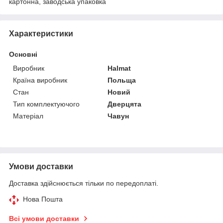
картонна, заводська упаковка
Характеристики
Основні
Виробник
Halmat
Країна виробник
Польща
Стан
Новий
Тип комплектуючого
Дверцята
Матеріал
Чавун
Умови доставки
Доставка здійснюється тільки по передоплаті.
Нова Пошта
Всі умови доставки