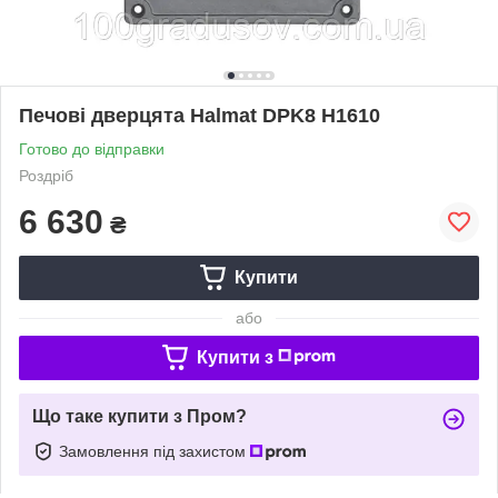
Печові дверцята Нalmat DPK8 H1610
Готово до відправки
Роздріб
6 630
₴
Купити
або
Купити з
Що таке купити з Пром?
Замовлення під захистом