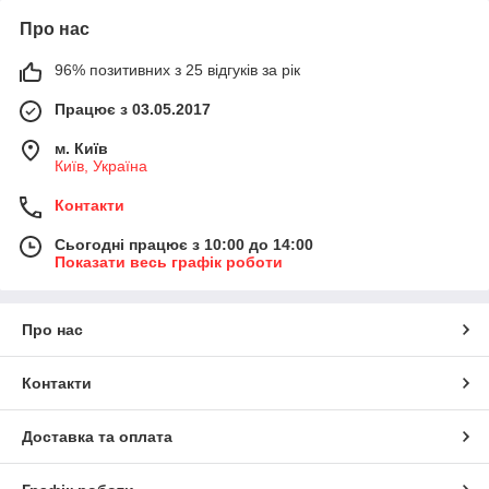
Про нас
96% позитивних з 25 відгуків за рік
Працює з 03.05.2017
м. Київ
Київ, Україна
Контакти
Сьогодні працює з 10:00 до 14:00
Показати весь графік роботи
Про нас
Контакти
Доставка та оплата