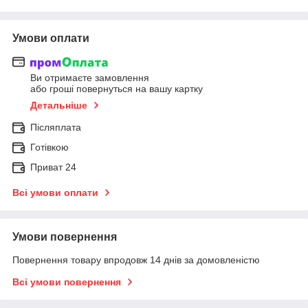
Умови оплати
Ви отримаєте замовлення
або гроші повернуться на вашу картку
Детальніше
Післяплата
Готівкою
Приват 24
Всі умови оплати
Умови повернення
Повернення товару впродовж 14 днів за домовленістю
Всі умови повернення