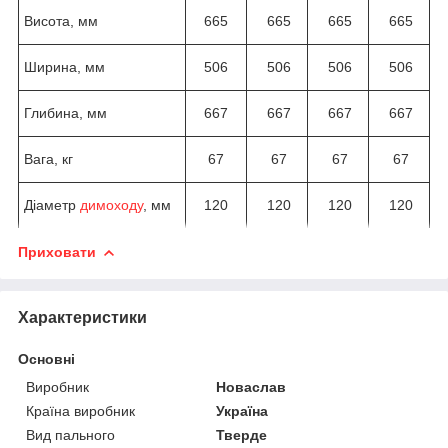
Висота, мм
665
665
665
665
Ширина, мм
506
506
506
506
Глибина, мм
667
667
667
667
Вага, кг
67
67
67
67
Діаметр
димоходу
, мм
120
120
120
120
Приховати
Характеристики
Основні
Виробник
Новаслав
Країна виробник
Україна
Вид пального
Тверде