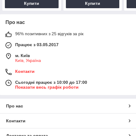
Купити
Купити
Про нас
96% позитивних з 25 відгуків за рік
Працює з 03.05.2017
м. Київ
Київ, Україна
Контакти
Сьогодні працює з 10:00 до 17:00
Показати весь графік роботи
Про нас
Контакти
Доставка та оплата