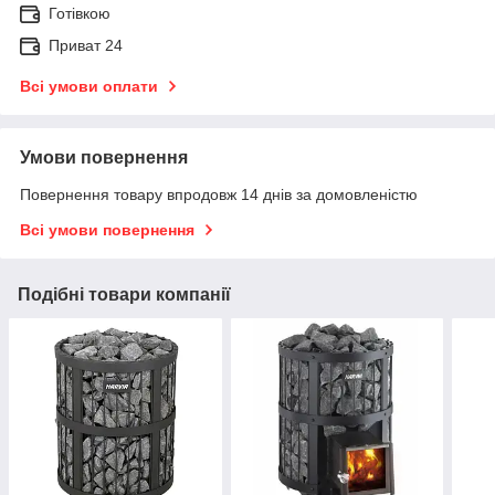
Готівкою
Приват 24
Всі умови оплати
Умови повернення
Повернення товару впродовж 14 днів за домовленістю
Всі умови повернення
Подібні товари компанії