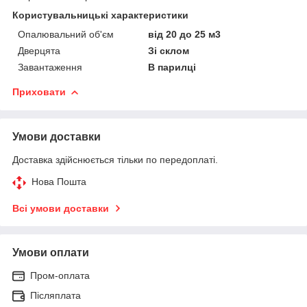
Користувальницькі характеристики
Опалювальний об'єм
від 20 до 25 м3
Дверцята
Зі склом
Завантаження
В парилці
Приховати
Умови доставки
Доставка здійснюється тільки по передоплаті.
Нова Пошта
Всі умови доставки
Умови оплати
Пром-оплата
Післяплата