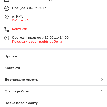
Працює з 03.05.2017
м. Київ
Київ, Україна
Контакти
Сьогодні працює з 10:00 до 14:00
Показати весь графік роботи
Про нас
Контакти
Доставка та оплата
Графік роботи
Повна версія сайту