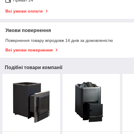
Всі умови оплати
Умови повернення
Повернення товару впродовж 14 днів за домовленістю
Всі умови повернення
Подібні товари компанії