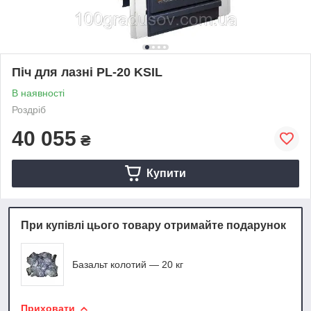
Піч для лазні PL-20 KSIL
В наявності
Роздріб
40 055
₴
Купити
При купівлі цього товару отримайте подарунок
Базальт колотий — 20 кг
Приховати