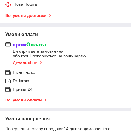
Нова Пошта
Всі умови доставки
Умови оплати
Ви отримаєте замовлення
або гроші повернуться на вашу картку
Детальніше
Післяплата
Готівкою
Приват 24
Всі умови оплати
Умови повернення
Повернення товару впродовж 14 днів за домовленістю