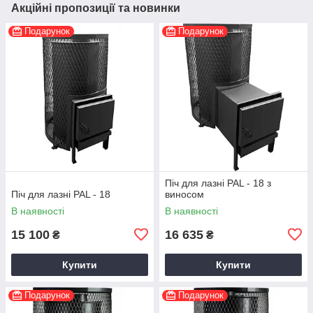
Акційні пропозиції та новинки
Подарунок
Подарунок
Піч для лазні PAL - 18 з
Піч для лазні PAL - 18
виносом
В наявності
В наявності
15 100
16 635
₴
₴
Купити
Купити
Подарунок
Подарунок