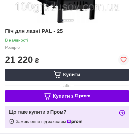
Піч для лазні PAL - 25
В наявності
Роздріб
21 220
₴
Купити
або
Купити з
Що таке купити з Пром?
Замовлення під захистом