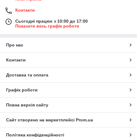
Контакти
Сьогодні працює з 10:00 до 17:00
Показати весь графік роботи
Про нас
Контакти
Доставка та оплата
Графік роботи
Повна версія сайту
Сайт створено на маркетплейсі
Prom.ua
Політика конфіденційності