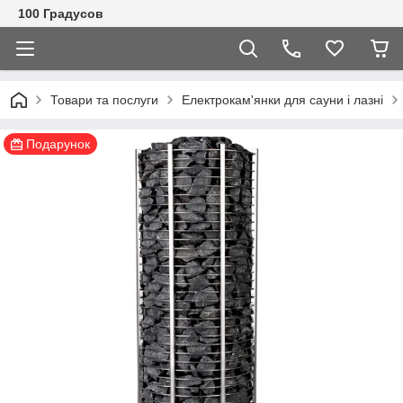
100 Градусов
Товари та послуги
Електрокам'янки для сауни і лазні
Подарунок