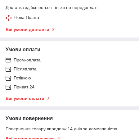
Доставка здійснюється тільки по передоплаті.
Нова Пошта
Всі умови доставки
Умови оплати
Пром-оплата
Післяплата
Готівкою
Приват 24
Всі умови оплати
Умови повернення
Повернення товару впродовж 14 днів за домовленістю
Всі умови повернення