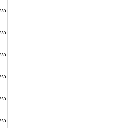
230
230
230
360
360
360