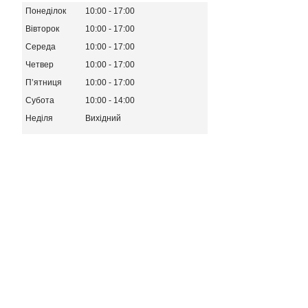
Понеділок
10:00
17:00
Вівторок
10:00
17:00
Середа
10:00
17:00
Четвер
10:00
17:00
Пʼятниця
10:00
17:00
Субота
10:00
14:00
Неділя
Вихідний