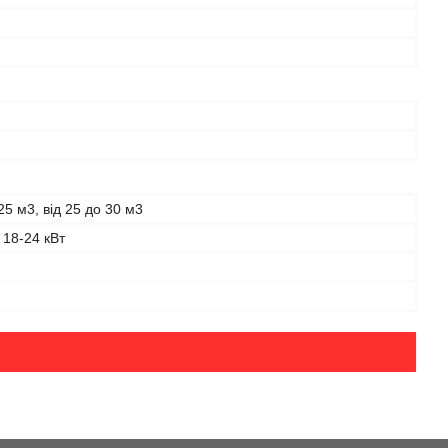
25 м3, від 25 до 30 м3
 18-24 кВт