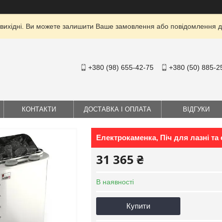
 вихідні. Ви можете залишити Ваше замовлення або повідомлення дл
+380 (98) 655-42-75
+380 (50) 885-2
КОНТАКТИ
ДОСТАВКА І ОПЛАТА
ВІДГУКИ
Електрокаменка, Піч для лазні т
31 365 ₴
В наявності
Купити