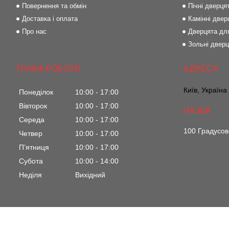
Повернення та обмін
Пічні дверця
Доставка і оплата
Камінні двер
Про нас
Дверцята для
Зольні двер
ГРАФІК РОБОТИ
Київ, Україна
Понеділок
10:00
17:00
Вівторок
10:00
17:00
Середа
10:00
17:00
100 Градусов
Четвер
10:00
17:00
Пʼятниця
10:00
17:00
Субота
10:00
14:00
Неділя
Вихідний