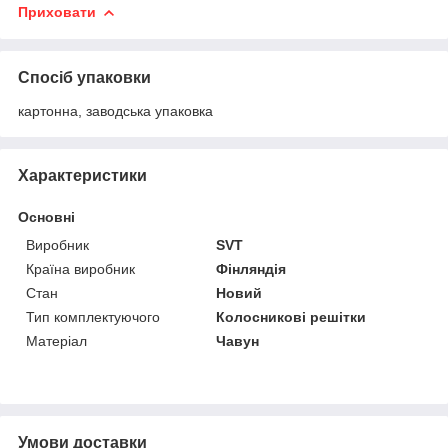
Приховати
Спосіб упаковки
картонна, заводська упаковка
Характеристики
Основні
Виробник
SVT
Країна виробник
Фінляндія
Стан
Новий
Тип комплектуючого
Колосникові решітки
Матеріал
Чавун
Умови доставки