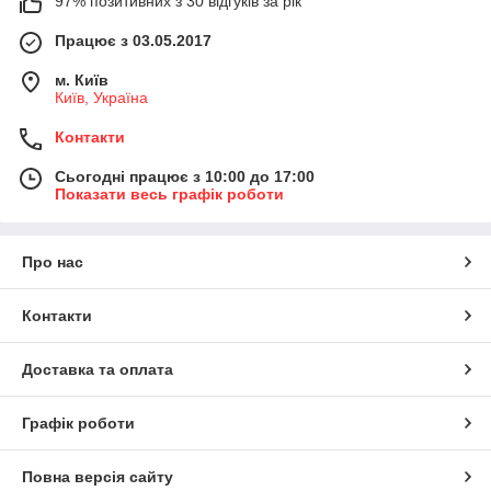
97% позитивних з 30 відгуків за рік
Працює з 03.05.2017
м. Київ
Київ, Україна
Контакти
Сьогодні працює з 10:00 до 17:00
Показати весь графік роботи
Про нас
Контакти
Доставка та оплата
Графік роботи
Повна версія сайту