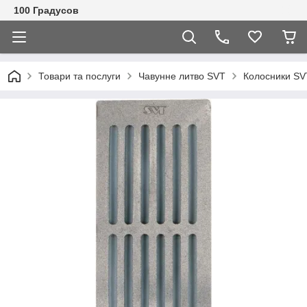
100 Градусов
Товари та послуги
Чавунне литво SVT
Колосники SV