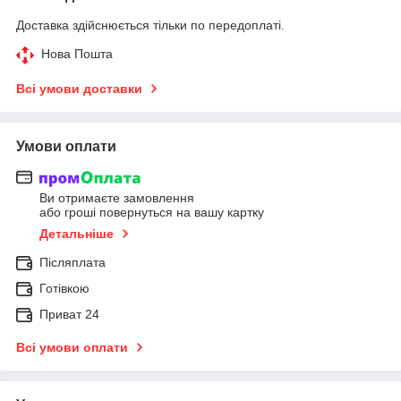
Доставка здійснюється тільки по передоплаті.
Нова Пошта
Всі умови доставки
Умови оплати
Ви отримаєте замовлення
або гроші повернуться на вашу картку
Детальніше
Післяплата
Готівкою
Приват 24
Всі умови оплати