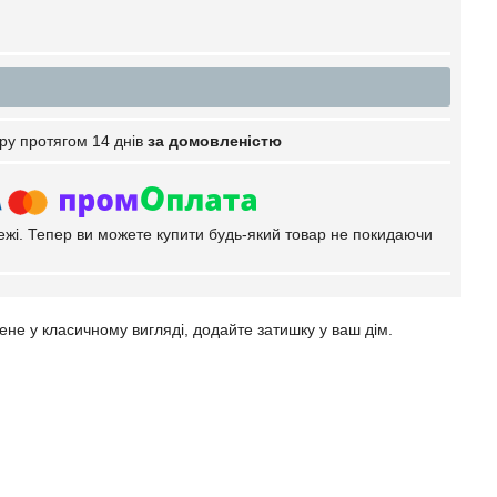
ру протягом 14 днів
за домовленістю
тежі. Тепер ви можете купити будь-який товар не покидаючи
ене у класичному вигляді, додайте затишку у ваш дім.