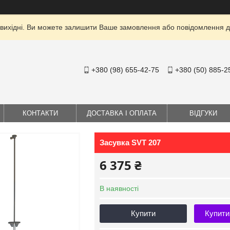
 вихідні. Ви можете залишити Ваше замовлення або повідомлення дл
+380 (98) 655-42-75
+380 (50) 885-2
КОНТАКТИ
ДОСТАВКА І ОПЛАТА
ВІДГУКИ
Засувка SVT 207
6 375 ₴
В наявності
Купити
Купити