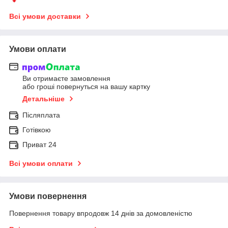
Всі умови доставки
Умови оплати
Ви отримаєте замовлення
або гроші повернуться на вашу картку
Детальніше
Післяплата
Готівкою
Приват 24
Всі умови оплати
Умови повернення
Повернення товару впродовж 14 днів за домовленістю