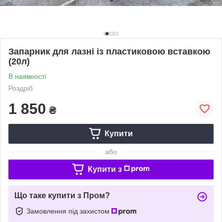
Запарник для лазні із пластиковою вставкою
(20л)
В наявності
Роздріб
1 850
₴
Купити
або
Купити з
Що таке купити з Пром?
Замовлення під захистом