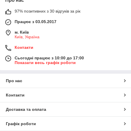
Про нас
97% позитивних з 30 відгуків за рік
Працює з 03.05.2017
м. Київ
Київ, Україна
Контакти
Сьогодні працює з 10:00 до 17:00
Показати весь графік роботи
Про нас
Контакти
Доставка та оплата
Графік роботи