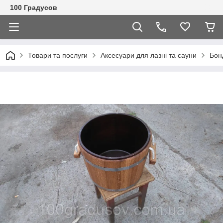
100 Градусов
Товари та послуги
Аксесуари для лазні та сауни
Бон