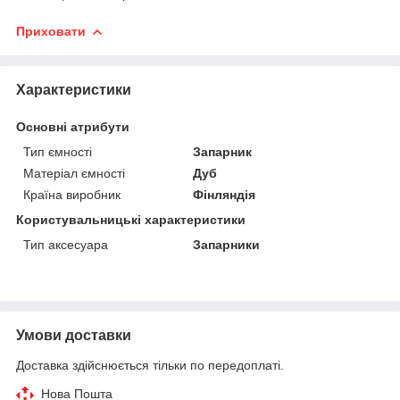
Приховати
Характеристики
Основні атрибути
Тип ємності
Запарник
Матеріал ємності
Дуб
Країна виробник
Фінляндія
Користувальницькі характеристики
Тип аксесуара
Запарники
Умови доставки
Доставка здійснюється тільки по передоплаті.
Нова Пошта