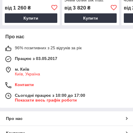
1 260
3 820
від
₴
від
₴
від
Купити
Купити
Про нас
96% позитивних з 25 відгуків за рік
Працює з 03.05.2017
м. Київ
Київ, Україна
Контакти
Сьогодні працює з 10:00 до 17:00
Показати весь графік роботи
Про нас
Контакти