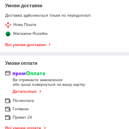
Умови доставки
Доставка здійснюється тільки по передоплаті.
Нова Пошта
Магазини Rozetka
Всі умови доставки
Умови оплати
Ви отримаєте замовлення
або гроші повернуться на вашу картку
Детальніше
Післяплата
Готівкою
Приват 24
Всі умови оплати